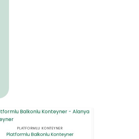
PLATFORMLU KONTEYNER
Platformlu Balkonlu Konteyner